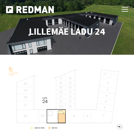
LILLEMÄE LADU 24